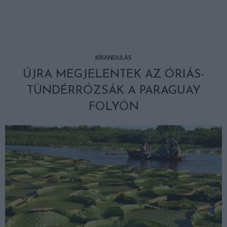
KIRÁNDULÁS
ÚJRA MEGJELENTEK AZ ÓRIÁS-
TÜNDÉRRÓZSÁK A PARAGUAY
FOLYÓN