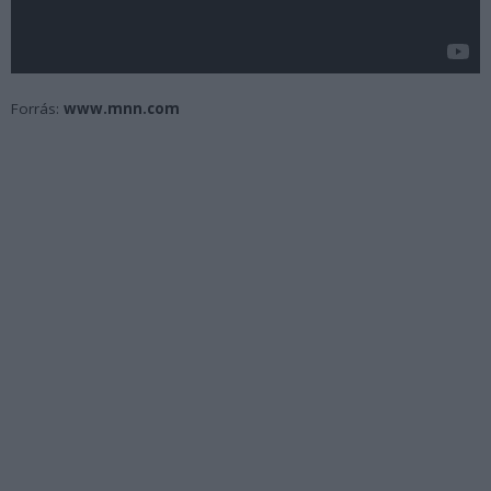
Forrás:
www.mnn.com