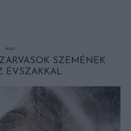
ÁLLAT
SZARVASOK SZEMÉNEK
Z ÉVSZAKKAL