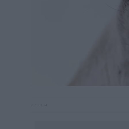
2021-01-24