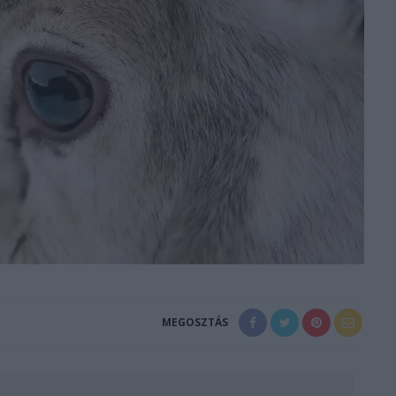
MEGOSZTÁS