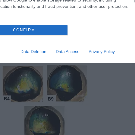
cation functionality and fraud prevention, and other user protection.
CONFIRM
Data Deletion
Data Access
Privacy Policy