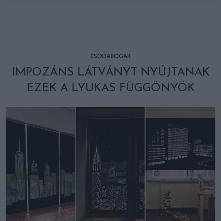
CSODABOGÁR
IMPOZÁNS LÁTVÁNYT NYÚJTANAK
EZEK A LYUKAS FÜGGÖNYÖK