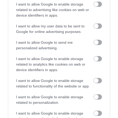
I want to allow Google to enable storage
related to advertising like cookies on web or
device identifiers in apps.
I want to allow my user data to be sent to
Google for online advertising purposes.
I want to allow Google to send me
personalized advertising.
I want to allow Google to enable storage
related to analytics like cookies on web or
device identifiers in apps.
I want to allow Google to enable storage
related to functionality of the website or app.
I want to allow Google to enable storage
related to personalization.
I want to allow Google to enable storage