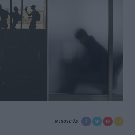
MEGOSZTÁS