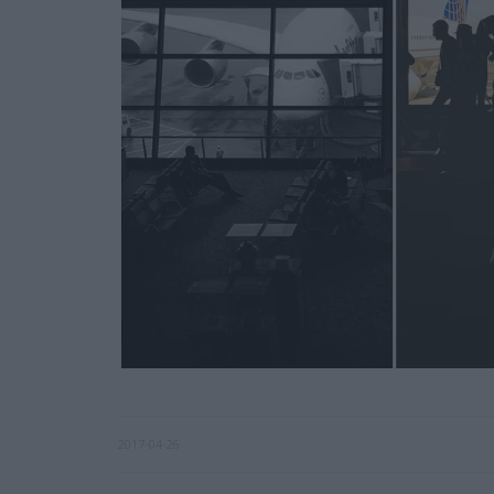
2017-04-26