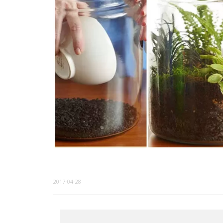
2017-04-28