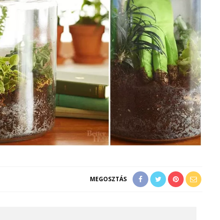
MEGOSZTÁS