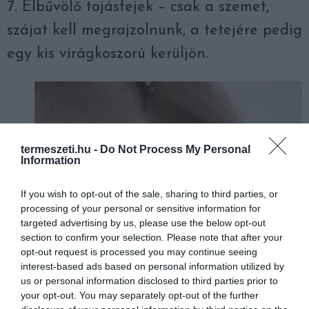
7. Elbűvölő tojásfejek – csak a szemet,
szájat kell megrajzolnunk, a tetejére pedig
egy kis virágkoszorú kerüljön.
termeszeti.hu -
Do Not Process My Personal
Information
If you wish to opt-out of the sale, sharing to third parties, or
processing of your personal or sensitive information for
targeted advertising by us, please use the below opt-out
section to confirm your selection. Please note that after your
opt-out request is processed you may continue seeing
interest-based ads based on personal information utilized by
us or personal information disclosed to third parties prior to
your opt-out. You may separately opt-out of the further