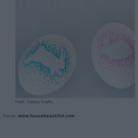
Fotó: Cutesy Crafts
Forrás:
www.housebeautiful.com