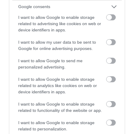
Google consents
I want to allow Google to enable storage
related to advertising like cookies on web or
device identifiers in apps.
I want to allow my user data to be sent to
Google for online advertising purposes.
I want to allow Google to send me
personalized advertising.
I want to allow Google to enable storage
related to analytics like cookies on web or
device identifiers in apps.
I want to allow Google to enable storage
related to functionality of the website or app.
I want to allow Google to enable storage
related to personalization.