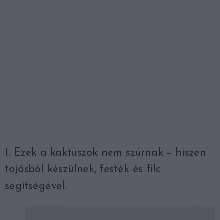
1. Ezek a kaktuszok nem szúrnak – hiszen
tojásból készülnek, festék és filc
segítségével.