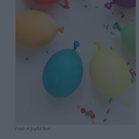
Fotó: A Joyful Riot