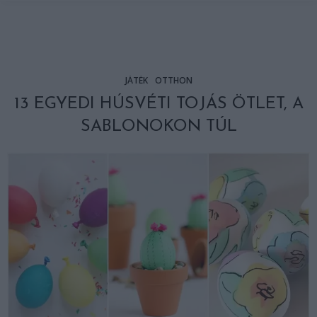
JÁTÉK
OTTHON
13 EGYEDI HÚSVÉTI TOJÁS ÖTLET, A
SABLONOKON TÚL