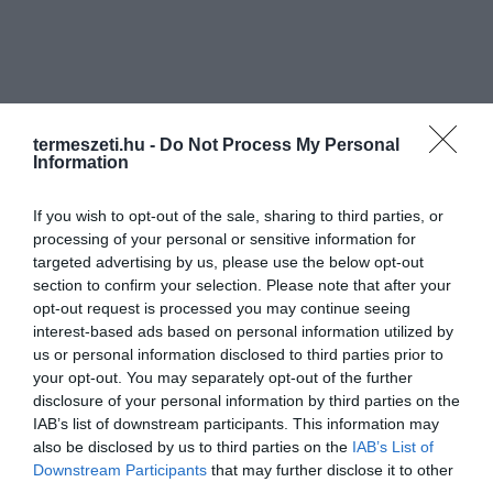
termeszeti.hu -
Do Not Process My Personal
Information
If you wish to opt-out of the sale, sharing to third parties, or
processing of your personal or sensitive information for
targeted advertising by us, please use the below opt-out
section to confirm your selection. Please note that after your
opt-out request is processed you may continue seeing
interest-based ads based on personal information utilized by
us or personal information disclosed to third parties prior to
your opt-out. You may separately opt-out of the further
disclosure of your personal information by third parties on the
IAB’s list of downstream participants. This information may
also be disclosed by us to third parties on the
IAB’s List of
Downstream Participants
that may further disclose it to other