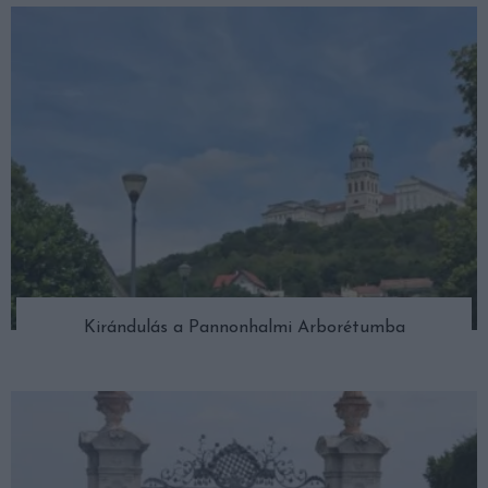
Kirándulás a Pannonhalmi Arborétumba