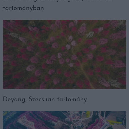
tartományban
Deyang, Szecsuan tartomány