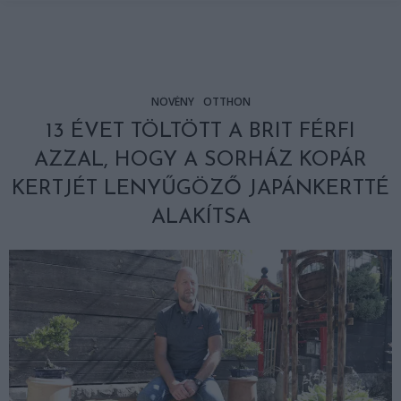
NÖVÉNY
OTTHON
13 ÉVET TÖLTÖTT A BRIT FÉRFI
AZZAL, HOGY A SORHÁZ KOPÁR
KERTJÉT LENYŰGÖZŐ JAPÁNKERTTÉ
ALAKÍTSA