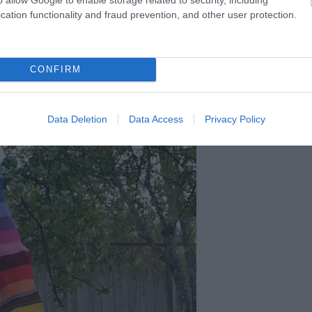
cation functionality and fraud prevention, and other user protection.
CONFIRM
Data Deletion
Data Access
Privacy Policy