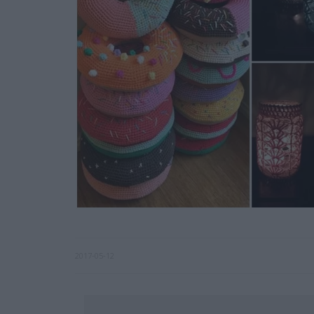
2017-05-12