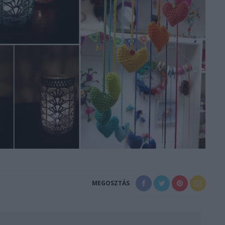
MEGOSZTÁS