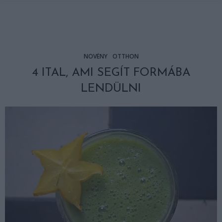
NÖVÉNY
OTTHON
4 ITAL, AMI SEGÍT FORMÁBA
LENDÜLNI