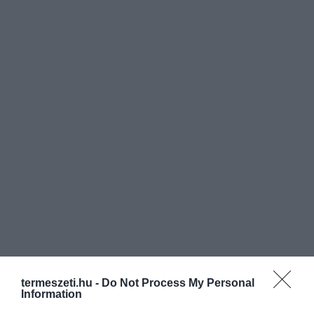
termeszeti.hu -
Do Not Process My Personal
Information