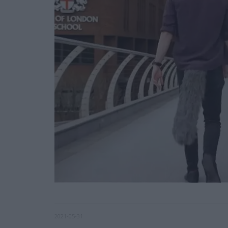
2021-05-31