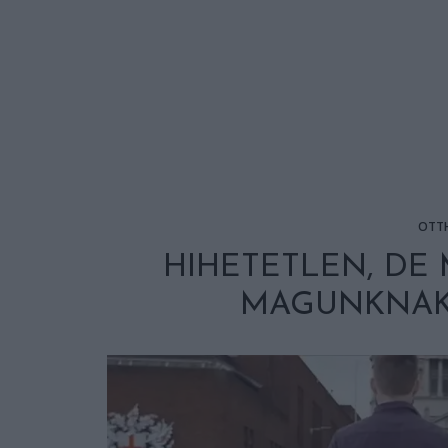
OTT
HIHETETLEN, DE
MAGUNKNAK