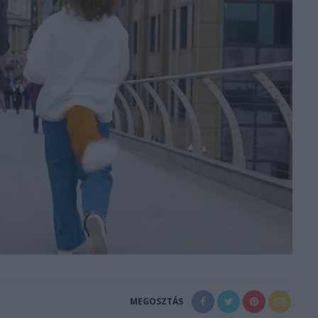
MEGOSZTÁS