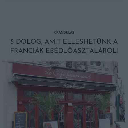
KIRÁNDULÁS
5 DOLOG, AMIT ELLESHETÜNK A
FRANCIÁK EBÉDLŐASZTALÁRÓL!