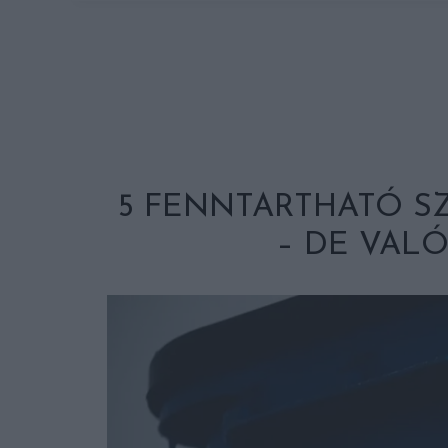
5 FENNTARTHATÓ SZ
– DE VAL