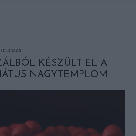
ZÖLD VILÁG
ZÁLBÓL KÉSZÜLT EL A
MÁTUS NAGYTEMPLOM