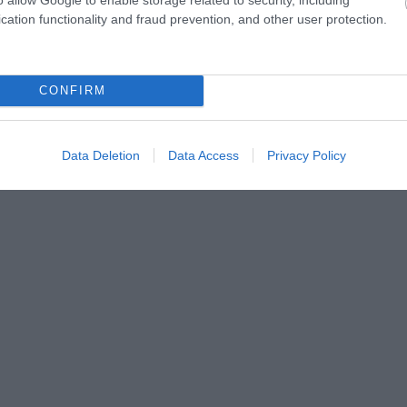
cation functionality and fraud prevention, and other user protection.
CONFIRM
Data Deletion
Data Access
Privacy Policy