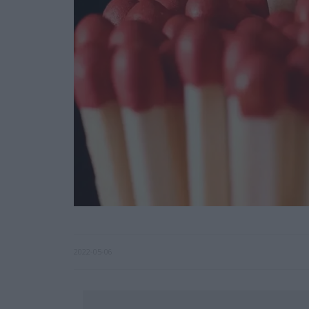
2022-05-06