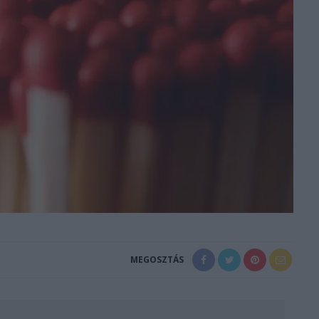
MEGOSZTÁS