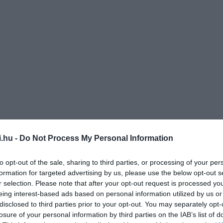
i.hu -
Do Not Process My Personal Information
to opt-out of the sale, sharing to third parties, or processing of your per
formation for targeted advertising by us, please use the below opt-out s
r selection. Please note that after your opt-out request is processed y
eing interest-based ads based on personal information utilized by us or
disclosed to third parties prior to your opt-out. You may separately opt-
losure of your personal information by third parties on the IAB’s list of