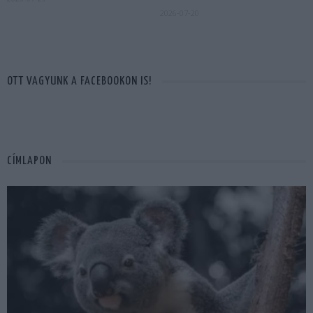
2026-07-20
OTT VAGYUNK A FACEBOOKON IS!
CÍMLAPON