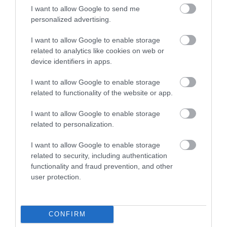
I want to allow Google to send me
personalized advertising.
I want to allow Google to enable storage
related to analytics like cookies on web or
device identifiers in apps.
I want to allow Google to enable storage
related to functionality of the website or app.
I want to allow Google to enable storage
related to personalization.
I want to allow Google to enable storage
related to security, including authentication
functionality and fraud prevention, and other
user protection.
CONFIRM