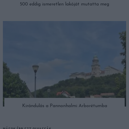
500 eddig ismeretlen lakóját mutatta meg
Kirándulás a Pannonhalmi Arborétumba