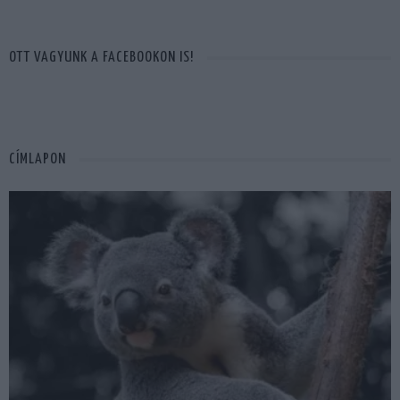
OTT VAGYUNK A FACEBOOKON IS!
CÍMLAPON