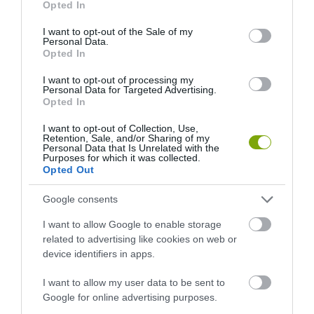
Opted In
use your data for below specified purposes in below Google
consent section.
I want to opt-out of the Sale of my
Personal Data.
Opted In
I want to opt-out of processing my
Personal Data for Targeted Advertising.
Opted In
I want to opt-out of Collection, Use,
Retention, Sale, and/or Sharing of my
Personal Data that Is Unrelated with the
Purposes for which it was collected.
Opted Out
Google consents
I want to allow Google to enable storage
related to advertising like cookies on web or
device identifiers in apps.
I want to allow my user data to be sent to
Google for online advertising purposes.