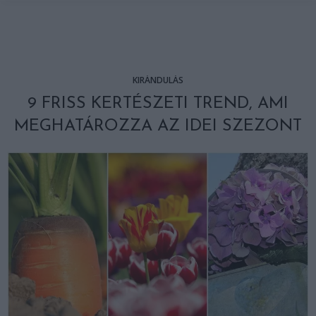
KIRÁNDULÁS
9 FRISS KERTÉSZETI TREND, AMI
MEGHATÁROZZA AZ IDEI SZEZONT