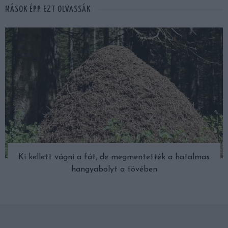
MÁSOK ÉPP EZT OLVASSÁK
Ki kellett vágni a fát, de megmentették a hatalmas
hangyabolyt a tövében