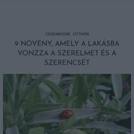
CSODABOGÁR
OTTHON
9 NÖVÉNY, AMELY A LAKÁSBA
VONZZA A SZERELMET ÉS A
SZERENCSÉT