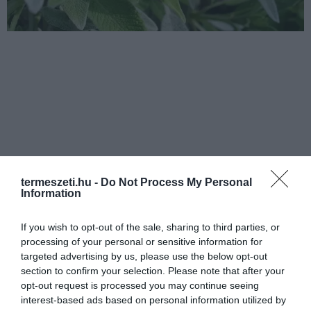
termeszeti.hu -
Do Not Process My Personal
Information
If you wish to opt-out of the sale, sharing to third parties, or
processing of your personal or sensitive information for
targeted advertising by us, please use the below opt-out
section to confirm your selection. Please note that after your
opt-out request is processed you may continue seeing
interest-based ads based on personal information utilized by