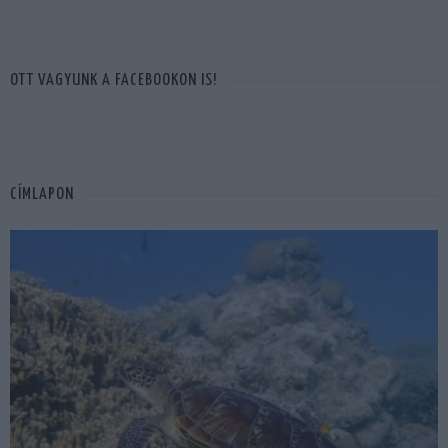
OTT VAGYUNK A FACEBOOKON IS!
CÍMLAPON