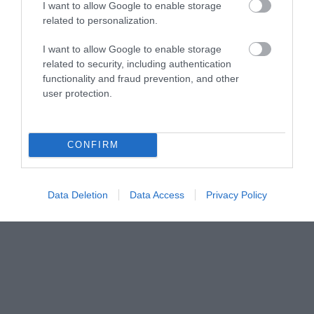
I want to allow Google to enable storage
related to personalization.
I want to allow Google to enable storage
related to security, including authentication
functionality and fraud prevention, and other
user protection.
CONFIRM
Data Deletion
Data Access
Privacy Policy