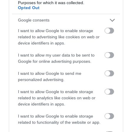
Purposes for which it was collected.
Opted Out
Google consents
I want to allow Google to enable storage
related to advertising like cookies on web or
device identifiers in apps.
I want to allow my user data to be sent to
Google for online advertising purposes.
I want to allow Google to send me
personalized advertising.
I want to allow Google to enable storage
related to analytics like cookies on web or
device identifiers in apps.
I want to allow Google to enable storage
related to functionality of the website or app.