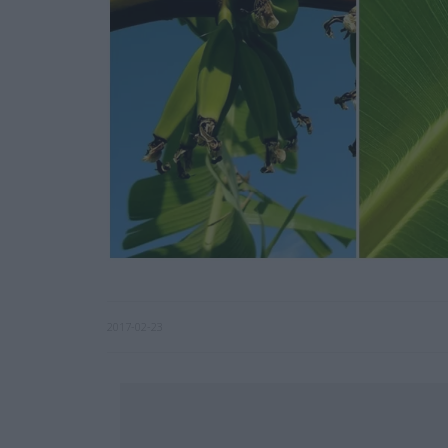
2017-02-23