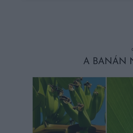
A BANÁN 