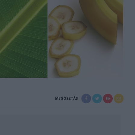
MEGOSZTÁS