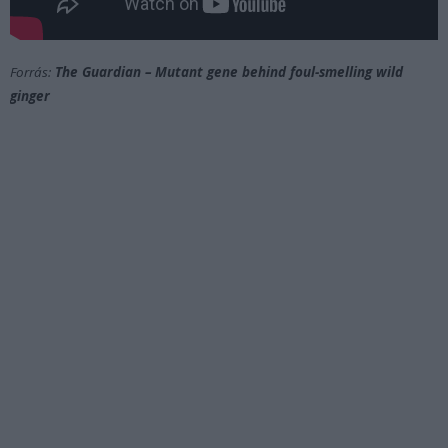
Forrás:
The Guardian – Mutant gene behind foul-smelling wild
ginger