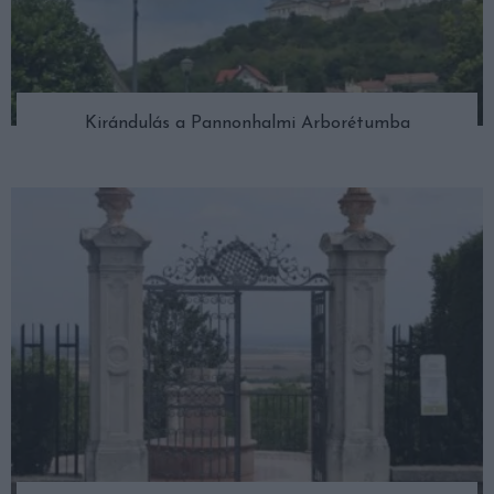
Kirándulás a Pannonhalmi Arborétumba