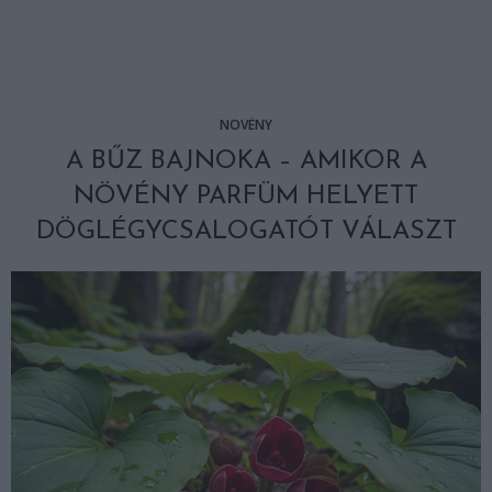
NÖVÉNY
A BŰZ BAJNOKA – AMIKOR A
NÖVÉNY PARFÜM HELYETT
DÖGLÉGYCSALOGATÓT VÁLASZT