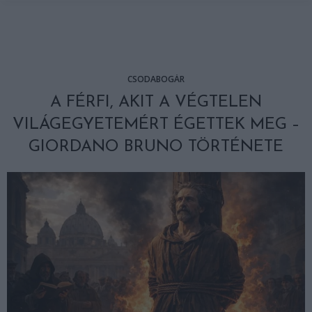
CSODABOGÁR
A FÉRFI, AKIT A VÉGTELEN
VILÁGEGYETEMÉRT ÉGETTEK MEG –
GIORDANO BRUNO TÖRTÉNETE