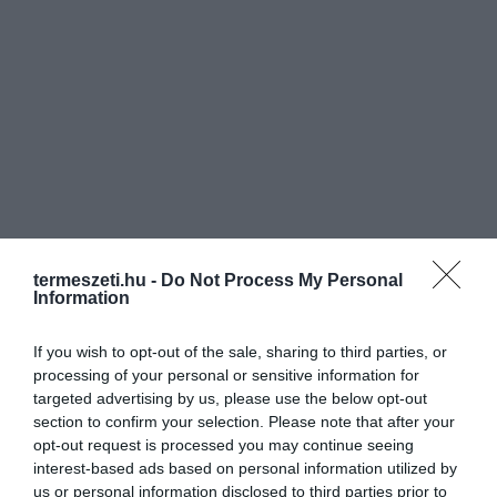
termeszeti.hu -
Do Not Process My Personal
Information
If you wish to opt-out of the sale, sharing to third parties, or
processing of your personal or sensitive information for
targeted advertising by us, please use the below opt-out
section to confirm your selection. Please note that after your
opt-out request is processed you may continue seeing
interest-based ads based on personal information utilized by
us or personal information disclosed to third parties prior to