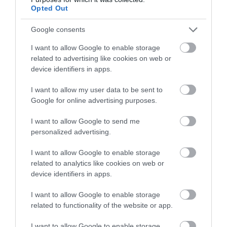
Opted Out
Google consents
I want to allow Google to enable storage
related to advertising like cookies on web or
device identifiers in apps.
I want to allow my user data to be sent to
Google for online advertising purposes.
I want to allow Google to send me
personalized advertising.
I want to allow Google to enable storage
related to analytics like cookies on web or
device identifiers in apps.
I want to allow Google to enable storage
related to functionality of the website or app.
I want to allow Google to enable storage