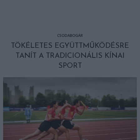
CSODABOGÁR
TÖKÉLETES EGYÜTTMŰKÖDÉSRE
TANÍT A TRADICIONÁLIS KÍNAI
SPORT