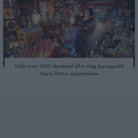
Több mint 5000 darabból áll a világ legnagyobb
Harry Potter gyűjteménye