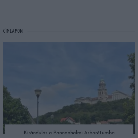
CÍMLAPON
Kirándulás a Pannonhalmi Arborétumba