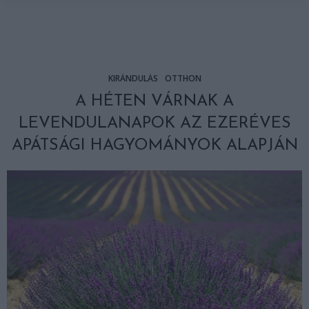
KIRÁNDULÁS
OTTHON
A HÉTEN VÁRNAK A
LEVENDULANAPOK AZ EZERÉVES
APÁTSÁGI HAGYOMÁNYOK ALAPJÁN