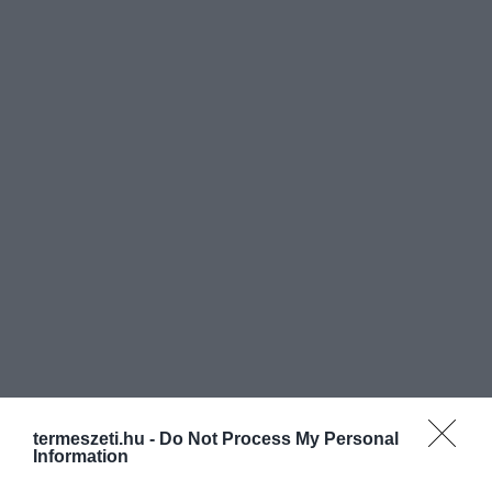
termeszeti.hu -
Do Not Process My Personal
Information