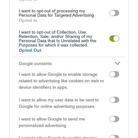
I want to opt-out of processing my
Personal Data for Targeted Advertising.
Opted In
I want to opt-out of Collection, Use,
Retention, Sale, and/or Sharing of my
Personal Data that Is Unrelated with the
Purposes for which it was collected.
Opted Out
Google consents
I want to allow Google to enable storage
related to advertising like cookies on web or
device identifiers in apps.
I want to allow my user data to be sent to
Google for online advertising purposes.
I want to allow Google to send me
personalized advertising.