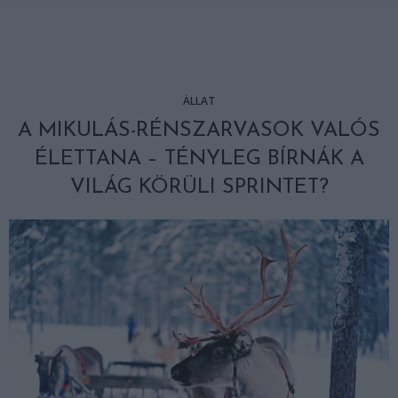
ÁLLAT
A MIKULÁS-RÉNSZARVASOK VALÓS
ÉLETTANA – TÉNYLEG BÍRNÁK A
VILÁG KÖRÜLI SPRINTET?