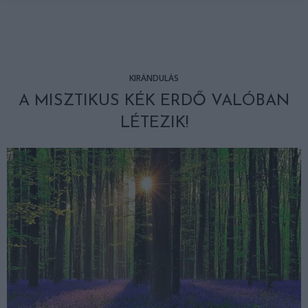
KIRÁNDULÁS
A MISZTIKUS KÉK ERDŐ VALÓBAN
LÉTEZIK!