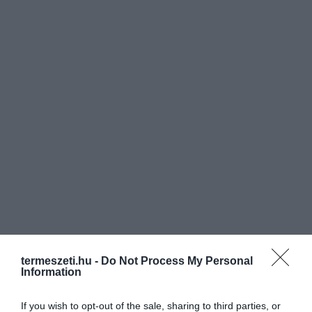
termeszeti.hu -
Do Not Process My Personal
Information
If you wish to opt-out of the sale, sharing to third parties, or