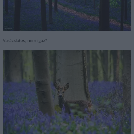
Varázslatos, nem igaz?