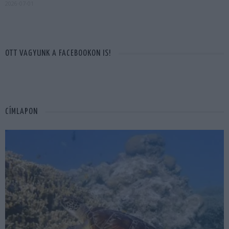
2026-07-01
OTT VAGYUNK A FACEBOOKON IS!
CÍMLAPON