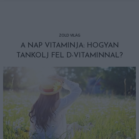
ZÖLD VILÁG
A NAP VITAMINJA: HOGYAN
TANKOLJ FEL D-VITAMINNAL?