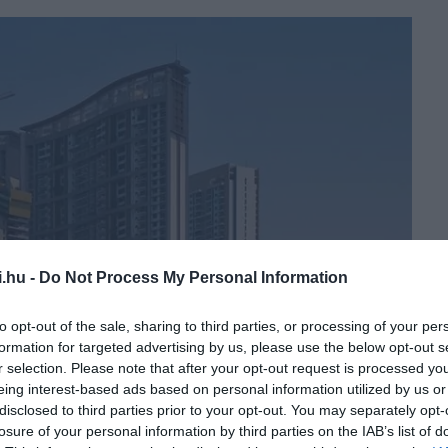
i.hu -
Do Not Process My Personal Information
to opt-out of the sale, sharing to third parties, or processing of your per
formation for targeted advertising by us, please use the below opt-out s
r selection. Please note that after your opt-out request is processed y
eing interest-based ads based on personal information utilized by us or
disclosed to third parties prior to your opt-out. You may separately opt-
losure of your personal information by third parties on the IAB’s list of