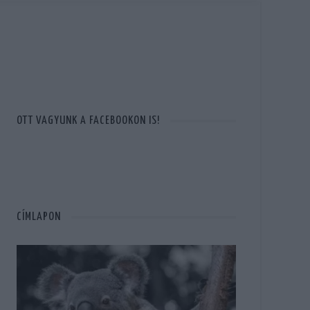
OTT VAGYUNK A FACEBOOKON IS!
CÍMLAPON