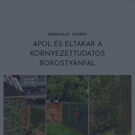
KIRÁNDULÁS
NÖVÉNY
ÁPOL ÉS ELTAKAR A
KÖRNYEZETTUDATOS
BOROSTYÁNFAL