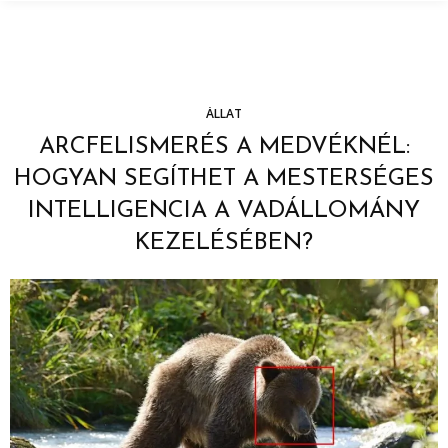
ÁLLAT
ARCFELISMERÉS A MEDVÉKNÉL:
HOGYAN SEGÍTHET A MESTERSÉGES
INTELLIGENCIA A VADÁLLOMÁNY
KEZELÉSÉBEN?