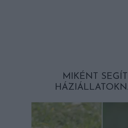
MIKÉNT SEGÍT
HÁZIÁLLATOKN