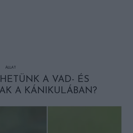
ÁLLAT
HETÜNK A VAD- ÉS
AK A KÁNIKULÁBAN?