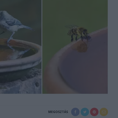
MEGOSZTÁS