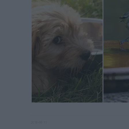
2018-08-11