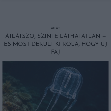
ÁLLAT
ÁTLÁTSZÓ, SZINTE LÁTHATATLAN —
ÉS MOST DERÜLT KI RÓLA, HOGY ÚJ
FAJ