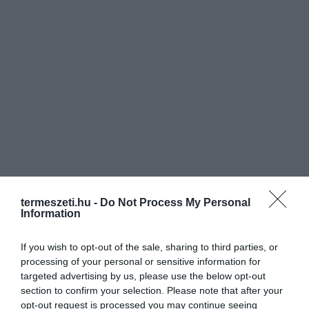
termeszeti.hu -
Do Not Process My Personal
Information
If you wish to opt-out of the sale, sharing to third parties, or
processing of your personal or sensitive information for
targeted advertising by us, please use the below opt-out
section to confirm your selection. Please note that after your
opt-out request is processed you may continue seeing