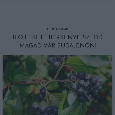
CSODABOGÁR
BIO FEKETE BERKENYE SZEDD
MAGAD VÁR BUDAJENŐN!