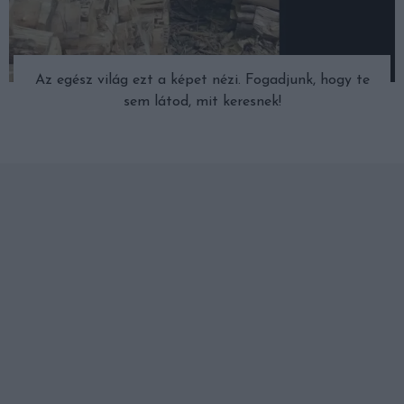
Az egész világ ezt a képet nézi. Fogadjunk, hogy te
sem látod, mit keresnek!