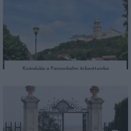
Kirándulás a Pannonhalmi Arborétumba