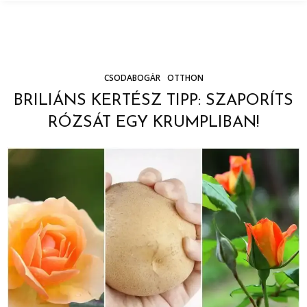
CSODABOGÁR
OTTHON
BRILIÁNS KERTÉSZ TIPP: SZAPORÍTS
RÓZSÁT EGY KRUMPLIBAN!