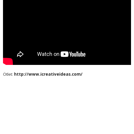
Ötlet:
http://www.icreativeideas.com/