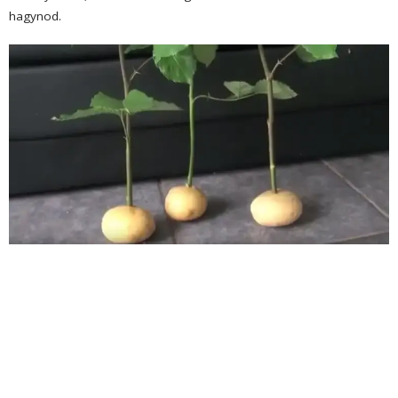
hagynod.