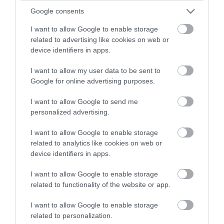
Google consents
I want to allow Google to enable storage
related to advertising like cookies on web or
device identifiers in apps.
I want to allow my user data to be sent to
Google for online advertising purposes.
I want to allow Google to send me
personalized advertising.
I want to allow Google to enable storage
related to analytics like cookies on web or
device identifiers in apps.
I want to allow Google to enable storage
related to functionality of the website or app.
I want to allow Google to enable storage
related to personalization.