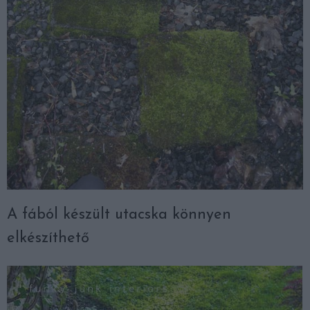
A fából készült utacska könnyen
elkészíthető