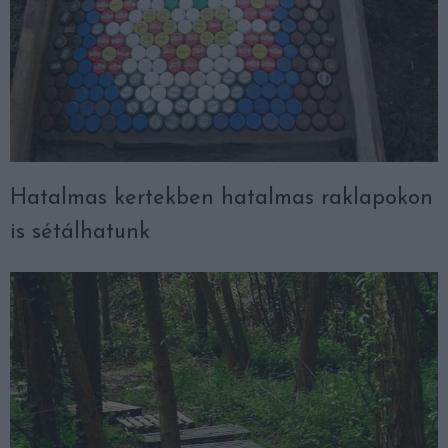
Hatalmas kertekben hatalmas raklapokon
is sétálhatunk