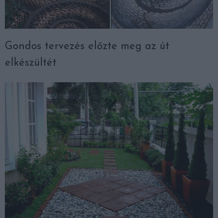
Gondos tervezés előzte meg az út
elkészültét