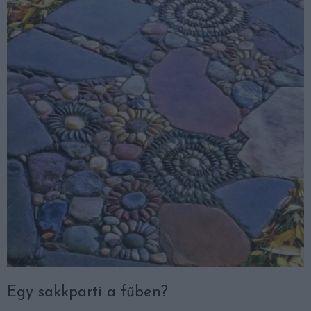
Egy sakkparti a fűben?