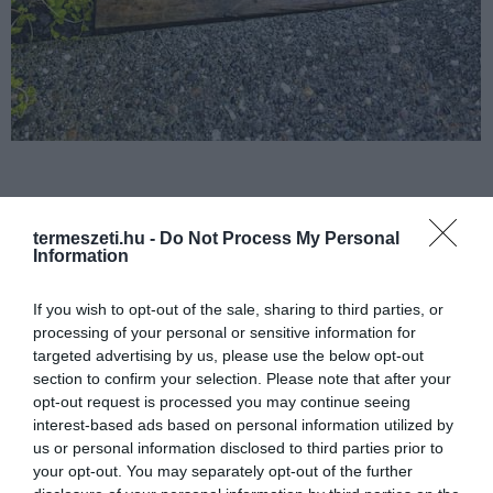
termeszeti.hu -
Do Not Process My Personal
Information
If you wish to opt-out of the sale, sharing to third parties, or
processing of your personal or sensitive information for
targeted advertising by us, please use the below opt-out
section to confirm your selection. Please note that after your
opt-out request is processed you may continue seeing
interest-based ads based on personal information utilized by
us or personal information disclosed to third parties prior to
your opt-out. You may separately opt-out of the further