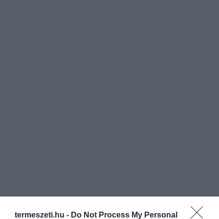
termeszeti.hu -
Do Not Process My Personal