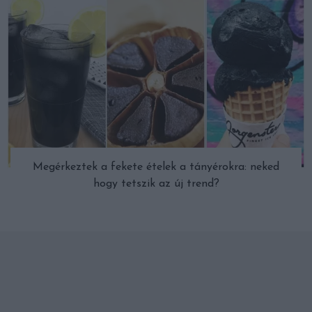
Megérkeztek a fekete ételek a tányérokra: neked
hogy tetszik az új trend?