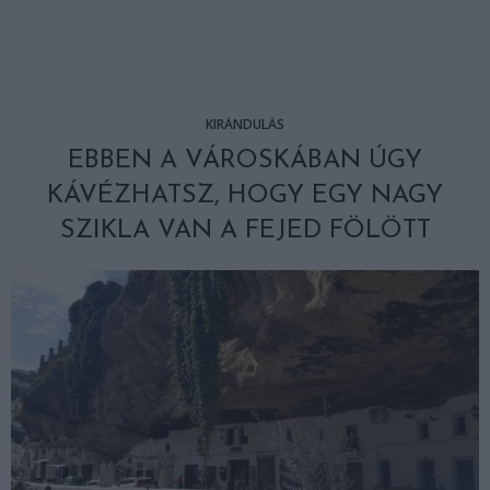
KIRÁNDULÁS
EBBEN A VÁROSKÁBAN ÚGY
KÁVÉZHATSZ, HOGY EGY NAGY
SZIKLA VAN A FEJED FÖLÖTT