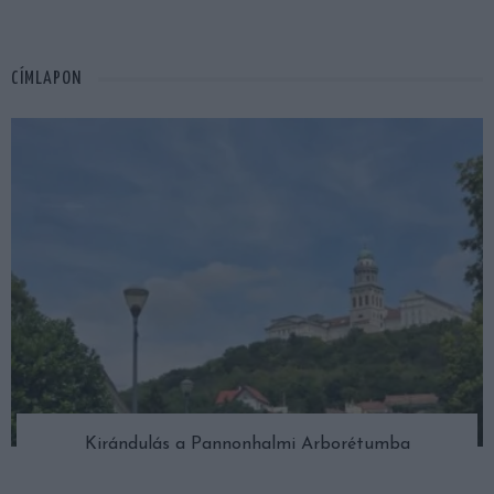
CÍMLAPON
Kirándulás a Pannonhalmi Arborétumba