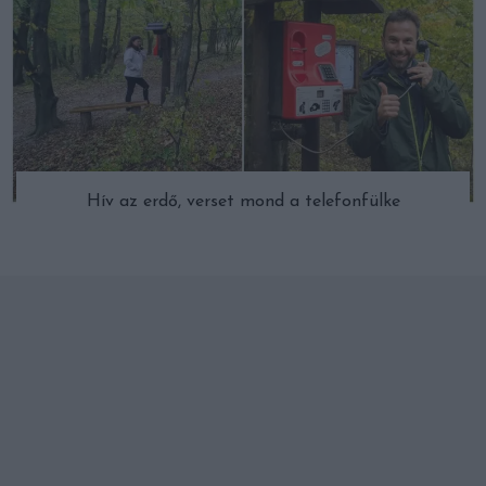
Hív az erdő, verset mond a telefonfülke