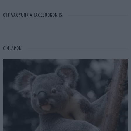
OTT VAGYUNK A FACEBOOKON IS!
CÍMLAPON