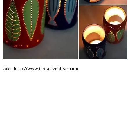
Ötlet:
http://www.icreativeideas.com