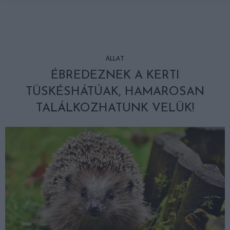
ÁLLAT
ÉBREDEZNEK A KERTI
TÜSKÉSHÁTÚAK, HAMAROSAN
TALÁLKOZHATUNK VELÜK!