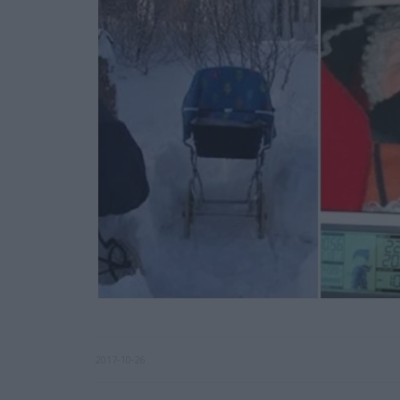
2017-10-26