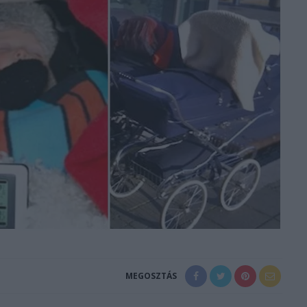
MEGOSZTÁS