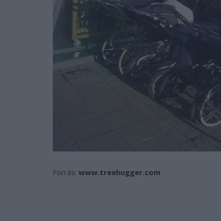
Forrás:
www.treehugger.com