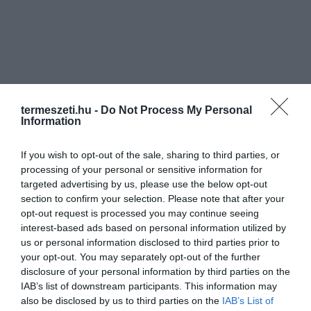
termeszeti.hu -
Do Not Process My Personal
Information
If you wish to opt-out of the sale, sharing to third parties, or
processing of your personal or sensitive information for
targeted advertising by us, please use the below opt-out
section to confirm your selection. Please note that after your
opt-out request is processed you may continue seeing
interest-based ads based on personal information utilized by
us or personal information disclosed to third parties prior to
your opt-out. You may separately opt-out of the further
disclosure of your personal information by third parties on the
IAB’s list of downstream participants. This information may
also be disclosed by us to third parties on the
IAB’s List of