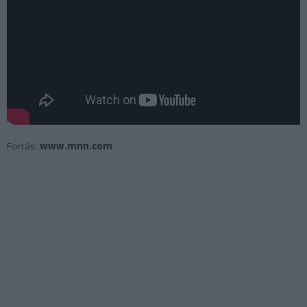
Forrás:
www.mnn.com