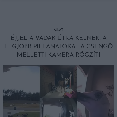
ÁLLAT
ÉJJEL A VADAK ÚTRA KELNEK: A
LEGJOBB PILLANATOKAT A CSENGŐ
MELLETTI KAMERA RÖGZÍTI