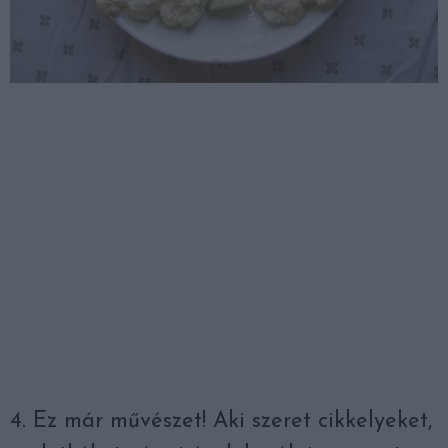
4. Ez már művészet! Aki szeret cikkelyeket,