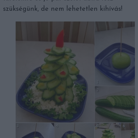
szükségünk, de nem lehetetlen kihívás!