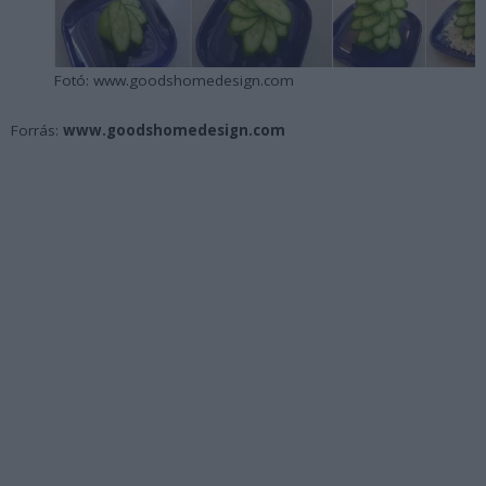
Fotó: www.goodshomedesign.com
Forrás:
www.goodshomedesign.com