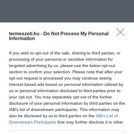
termeszeti.hu -
Do Not Process My Personal
Information
If you wish to opt-out of the sale, sharing to third parties, or
processing of your personal or sensitive information for
targeted advertising by us, please use the below opt-out
section to confirm your selection. Please note that after your
opt-out request is processed you may continue seeing
interest-based ads based on personal information utilized by
us or personal information disclosed to third parties prior to
your opt-out. You may separately opt-out of the further
disclosure of your personal information by third parties on the
IAB’s list of downstream participants. This information may
also be disclosed by us to third parties on the
IAB’s List of
Downstream Participants
that may further disclose it to other
third parties.