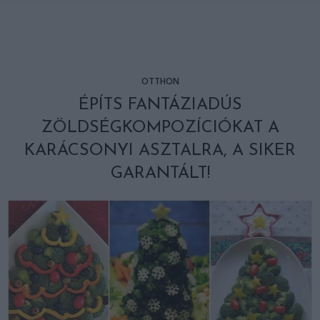
OTTHON
ÉPÍTS FANTÁZIADÚS
ZÖLDSÉGKOMPOZÍCIÓKAT A
KARÁCSONYI ASZTALRA, A SIKER
GARANTÁLT!