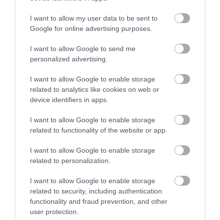
I want to allow my user data to be sent to
Google for online advertising purposes.
I want to allow Google to send me
personalized advertising.
I want to allow Google to enable storage
related to analytics like cookies on web or
device identifiers in apps.
I want to allow Google to enable storage
related to functionality of the website or app.
I want to allow Google to enable storage
related to personalization.
I want to allow Google to enable storage
related to security, including authentication
functionality and fraud prevention, and other
user protection.