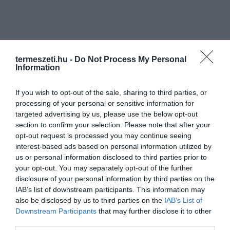
termeszeti.hu -
Do Not Process My Personal
Information
If you wish to opt-out of the sale, sharing to third parties, or
processing of your personal or sensitive information for
targeted advertising by us, please use the below opt-out
section to confirm your selection. Please note that after your
opt-out request is processed you may continue seeing
interest-based ads based on personal information utilized by
us or personal information disclosed to third parties prior to
your opt-out. You may separately opt-out of the further
disclosure of your personal information by third parties on the
IAB’s list of downstream participants. This information may
also be disclosed by us to third parties on the
IAB’s List of
Downstream Participants
that may further disclose it to other
third parties.