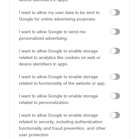
I want to allow my user data to be sent to
Google for online advertising purposes.
I want to allow Google to send me
personalized advertising.
I want to allow Google to enable storage
related to analytics like cookies on web or
device identifiers in apps.
I want to allow Google to enable storage
related to functionality of the website or app.
I want to allow Google to enable storage
related to personalization.
I want to allow Google to enable storage
ELŐZŐ CIKK
related to security, including authentication
functionality and fraud prevention, and other
SZERDÁN NÉZD AZ EGET – VÉRHOLD, SZUPERHOLD, KÉK
user protection.
HOLD ÉS TELJES HOLDFOGYATKOZÁS IS LESZ!