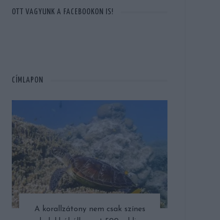
OTT VAGYUNK A FACEBOOKON IS!
CÍMLAPON
A korallzátony nem csak színes