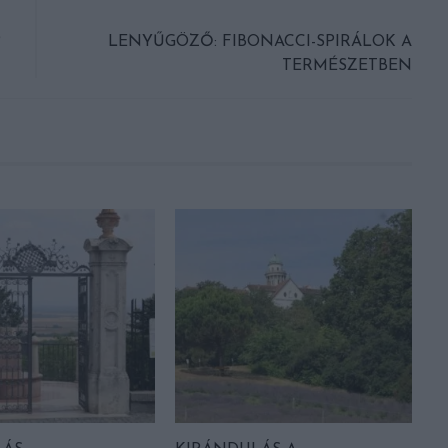
?
LENYŰGÖZŐ: FIBONACCI-SPIRÁLOK A
TERMÉSZETBEN