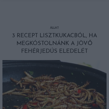
ÁLLAT
3 RECEPT LISZTKUKACBÓL, HA
MEGKÓSTOLNÁNK A JÖVŐ
FEHÉRJEDÚS ELEDELÉT