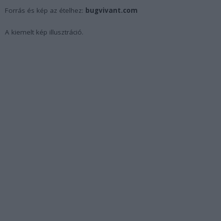
Forrás és kép az ételhez:
bugvivant.com
A kiemelt kép illusztráció.