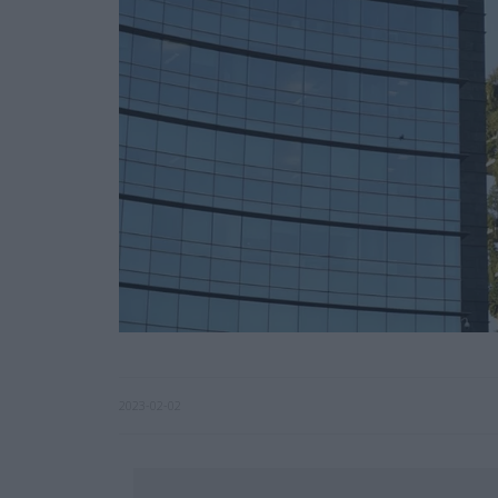
2023-02-02