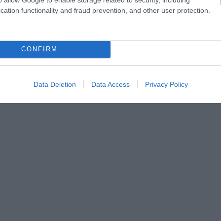
cation functionality and fraud prevention, and other user protection.
CONFIRM
Data Deletion
Data Access
Privacy Policy