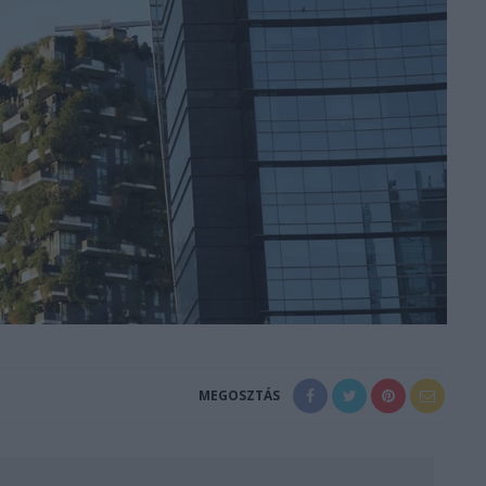
MEGOSZTÁS