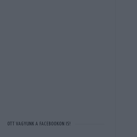
OTT VAGYUNK A FACEBOOKON IS!