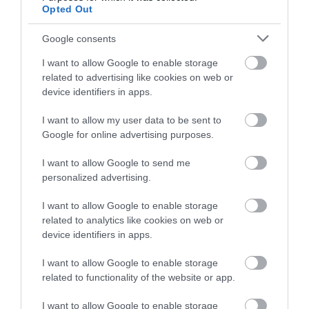
Opted Out
Google consents
I want to allow Google to enable storage
related to advertising like cookies on web or
device identifiers in apps.
I want to allow my user data to be sent to
Google for online advertising purposes.
I want to allow Google to send me
personalized advertising.
I want to allow Google to enable storage
related to analytics like cookies on web or
device identifiers in apps.
I want to allow Google to enable storage
related to functionality of the website or app.
I want to allow Google to enable storage