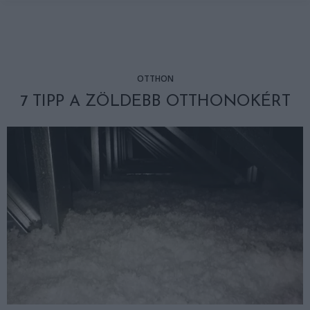
OTTHON
7 TIPP A ZÖLDEBB OTTHONOKÉRT