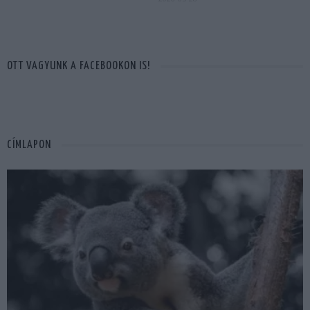
OTT VAGYUNK A FACEBOOKON IS!
CÍMLAPON