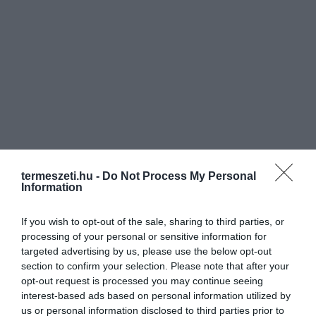
termeszeti.hu -
Do Not Process My Personal
Information
If you wish to opt-out of the sale, sharing to third parties, or
processing of your personal or sensitive information for
targeted advertising by us, please use the below opt-out
section to confirm your selection. Please note that after your
opt-out request is processed you may continue seeing
interest-based ads based on personal information utilized by
us or personal information disclosed to third parties prior to