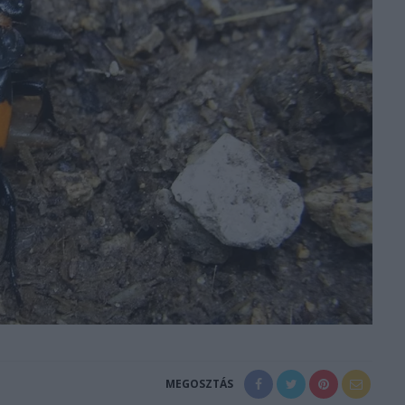
MEGOSZTÁS