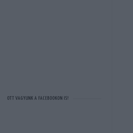
OTT VAGYUNK A FACEBOOKON IS!