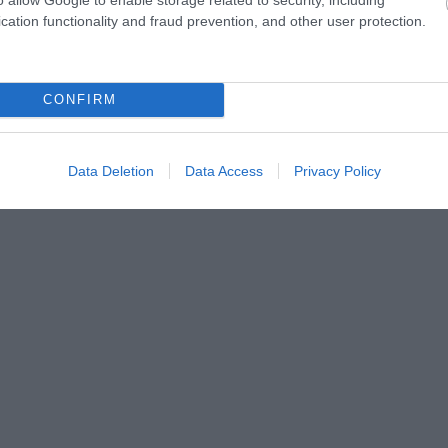
cation functionality and fraud prevention, and other user protection.
CONFIRM
Data Deletion
Data Access
Privacy Policy