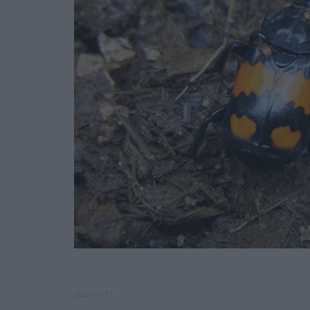
2023-01-31