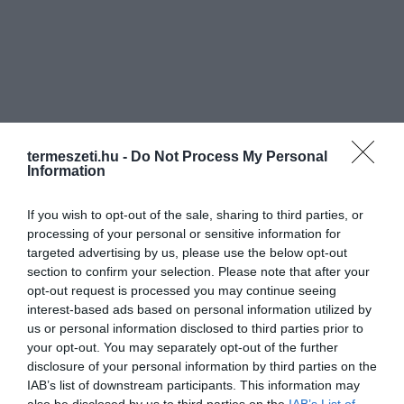
termeszeti.hu -
Do Not Process My Personal
Information
If you wish to opt-out of the sale, sharing to third parties, or
processing of your personal or sensitive information for
targeted advertising by us, please use the below opt-out
section to confirm your selection. Please note that after your
opt-out request is processed you may continue seeing
interest-based ads based on personal information utilized by
us or personal information disclosed to third parties prior to
your opt-out. You may separately opt-out of the further
disclosure of your personal information by third parties on the
IAB’s list of downstream participants. This information may
also be disclosed by us to third parties on the
IAB’s List of
ELŐZŐ CIKK