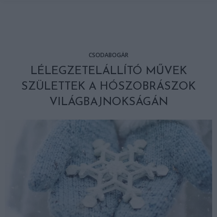
CSODABOGÁR
LÉLEGZETELÁLLÍTÓ MŰVEK
SZÜLETTEK A HÓSZOBRÁSZOK
VILÁGBAJNOKSÁGÁN