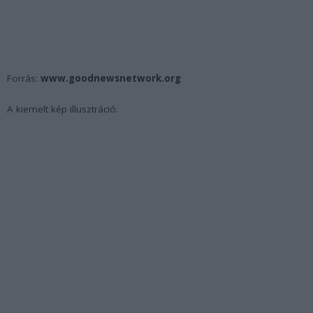
Forrás:
www.goodnewsnetwork.org
A kiemelt kép illusztráció.