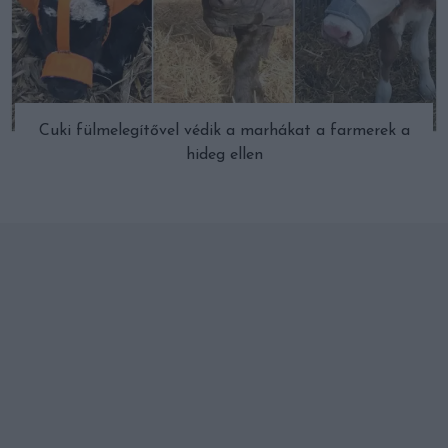
Cuki fülmelegítővel védik a marhákat a farmerek a
hideg ellen