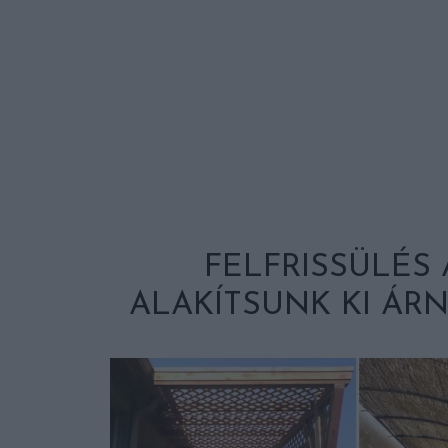
FELFRISSÜLÉS 
ALAKÍTSUNK KI ÁRN