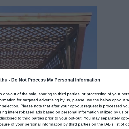
i.hu -
Do Not Process My Personal Information
to opt-out of the sale, sharing to third parties, or processing of your per
formation for targeted advertising by us, please use the below opt-out s
r selection. Please note that after your opt-out request is processed y
eing interest-based ads based on personal information utilized by us or
disclosed to third parties prior to your opt-out. You may separately opt-
losure of your personal information by third parties on the IAB’s list of