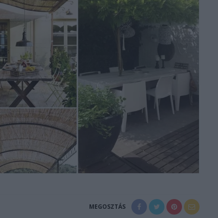
MEGOSZTÁS