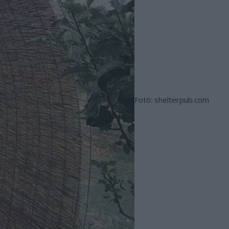
Fotó: shelterpub.com