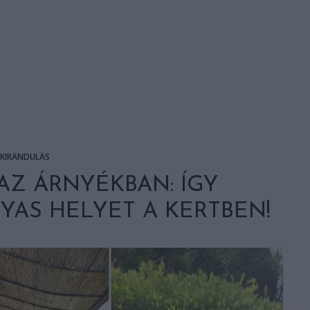
KIRÁNDULÁS
AZ ÁRNYÉKBAN: ÍGY
YAS HELYET A KERTBEN!