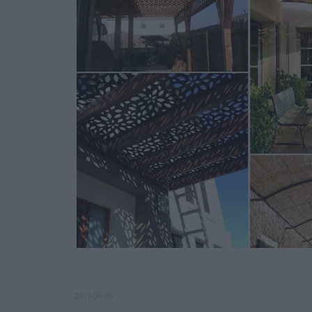
2017-06-09